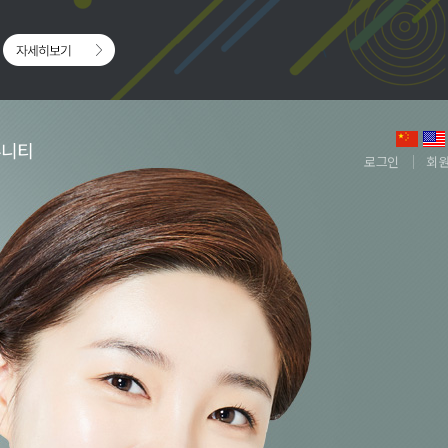
뮤니티
로그인
회