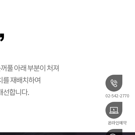
02-542-2770
온라인예약