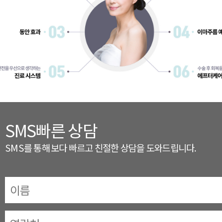
SMS빠른 상담
SMS를 통해 보다 빠르고 친절한 상담을 도와드립니다.