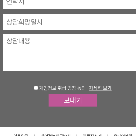
개인정보 취급 방침 동의
자세히 보기
이용약관
개인정보취급방침
의료진소개
온라인예약