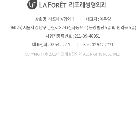
상호명 : 라포레성형외과
대표자 : 이두양
|
06025) 서울시 강남구 논현로 824 (신사동 591) 동양빌딩 5층 (비원약국 5층
사업자등록번호 : 211-09-48951
대표전화 : 02 542 2770
Fax : 02 542 2771
|
COPYRIGHT © 2019 라포레성형외과. ALL RIGHTS RESERVED.