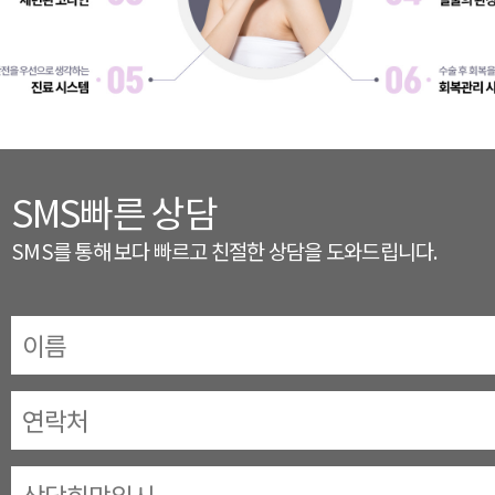
SMS빠른 상담
SMS를 통해 보다 빠르고 친절한 상담을 도와드립니다.