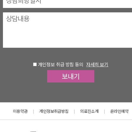
개인정보 취급 방침 동의
자세히 보기
이용약관
개인정보취급방침
의료진소개
온라인예약
|
|
|