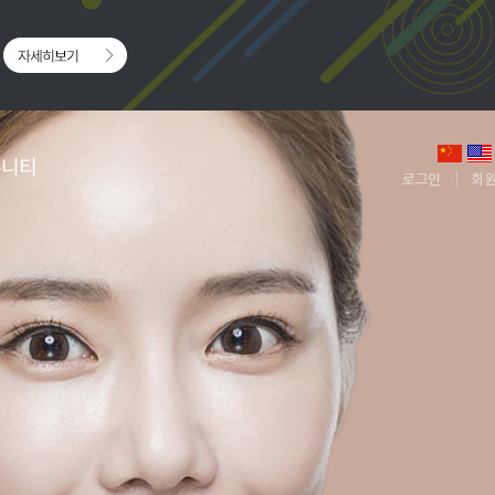
뮤니티
로그인
회