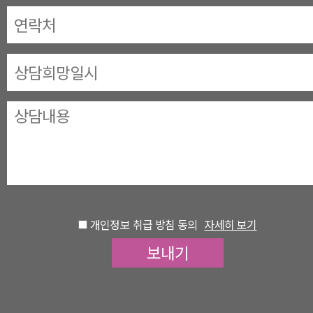
개인정보 취급 방침 동의
자세히 보기