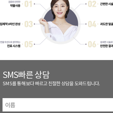
SMS빠른 상담
SMS를 통해 보다 빠르고 친절한 상담을 도와드립니다.