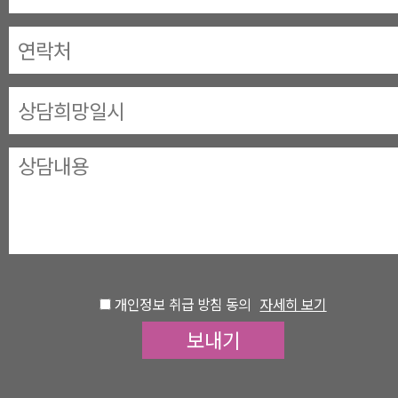
개인정보 취급 방침 동의
자세히 보기