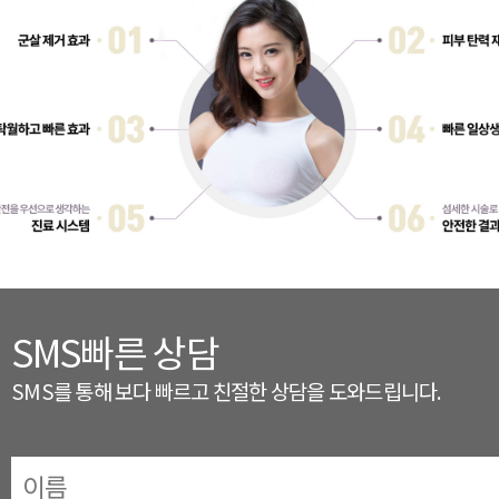
SMS빠른 상담
SMS를 통해 보다 빠르고 친절한 상담을 도와드립니다.