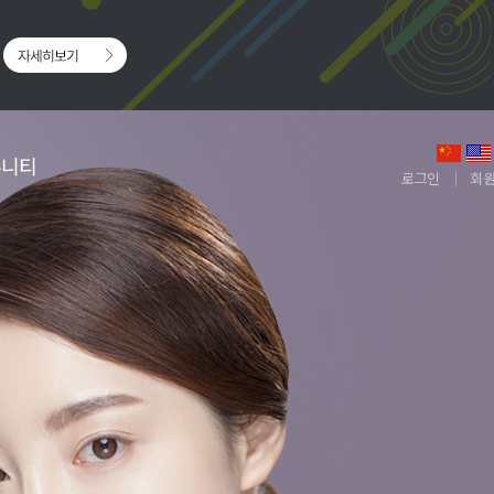
뮤니티
로그인
회