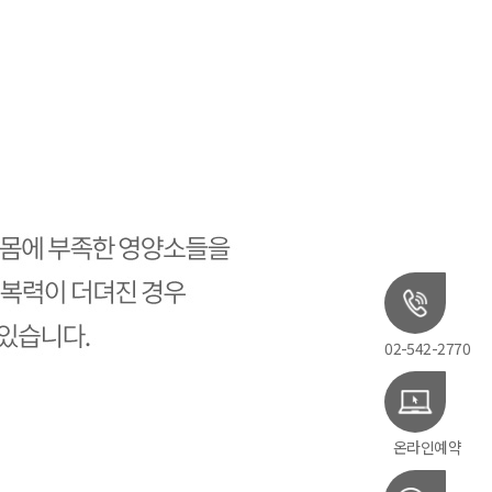
02-542-2770
온라인예약