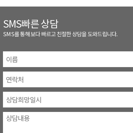
SMS빠른 상담
SMS를 통해 보다 빠르고 친절한 상담을 도와드립니다.