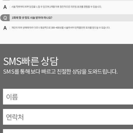
SMS빠른 상담
SMS를 통해 보다 빠르고 친절한 상담을 도와드립니다.