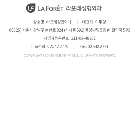
상호명 : 라포레성형외과
대표자 : 이두양
|
06025) 서울시 강남구 논현로 824 (신사동 591) 동양빌딩 5층 (비원약국 5층
사업자등록번호 : 211-09-48951
대표전화 : 02 542 2770
Fax : 02 542 2771
|
COPYRIGHT © 2019 라포레성형외과. ALL RIGHTS RESERVED.