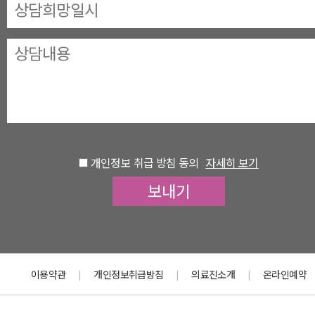
개인정보 취급 방침 동의
자세히 보기
이용약관
개인정보취급방침
의료진소개
온라인예약
|
|
|