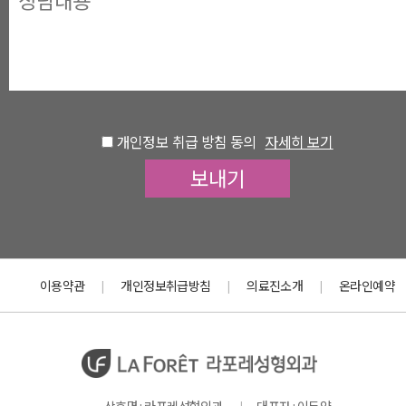
개인정보 취급 방침 동의
자세히 보기
이용약관
개인정보취급방침
의료진소개
온라인예약
|
|
|