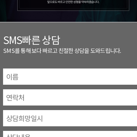
SMS빠른 상담
SMS를 통해 보다 빠르고 친절한 상담을 도와드립니다.