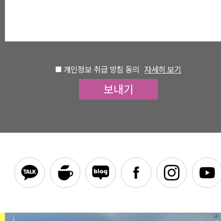
개인정보 취급 방침 동의
자세히 보기