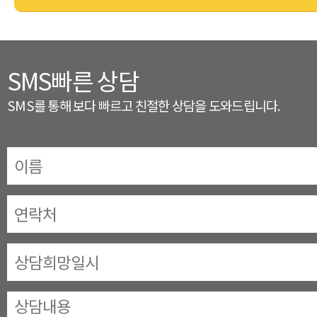
SMS빠른 상담
SMS를 통해 보다 빠르고 친절한 상담을 도와드립니다.