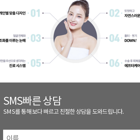
SMS빠른 상담
SMS를 통해 보다 빠르고 친절한 상담을 도와드립니다.