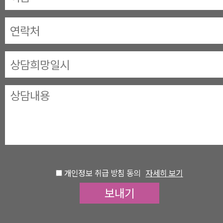
개인정보 취급 방침 동의
자세히 보기