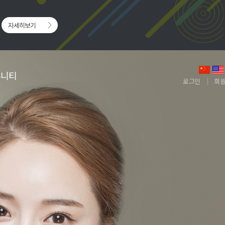
뮤니티
로그인
회