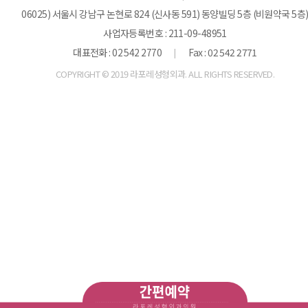
06025) 서울시 강남구 논현로 824 (신사동 591) 동양빌딩 5층 (비원약국 5층
사업자등록번호 : 211-09-48951
대표전화 : 02 542 2770
Fax : 02 542 2771
|
COPYRIGHT © 2019 라포레성형외과. ALL RIGHTS RESERVED.