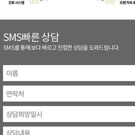
SMS빠른 상담
SMS를 통해 보다 빠르고 친절한 상담을 도와드립니다.