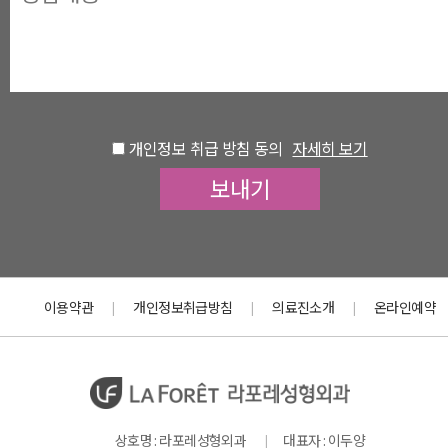
개인정보 취급 방침 동의
자세히 보기
이용약관
개인정보취급방침
의료진소개
온라인예약
|
|
|
상호명 : 라포레성형외과
대표자 : 이두양
|