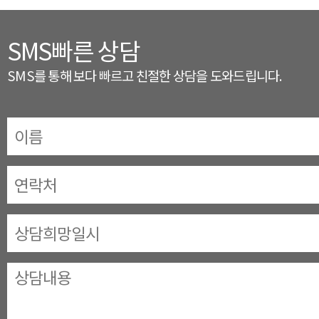
SMS빠른 상담
SMS를 통해 보다 빠르고 친절한 상담을 도와드립니다.