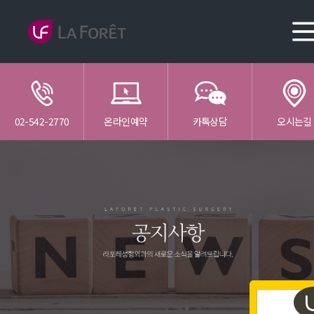
02-542-2770
온라인예약
카톡상담
오시는길